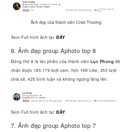
Ảnh đẹp của thành viên Cristi Thương
Xem Full hình ảnh tại:
ĐÂY
8. Ảnh đẹp group Aphoto top 8
Đứng thứ 8 là tác phẩm của thành viên
Lục Phong
đã
nhận được 185.179 lượt xem, hơn 19K Like, 353 lượt
chia sẻ, 425 bình luận và không ngừng tăng lên.
Xem Full hình ảnh tại:
ĐÂY
7. Ảnh đẹp group Aphoto top 7