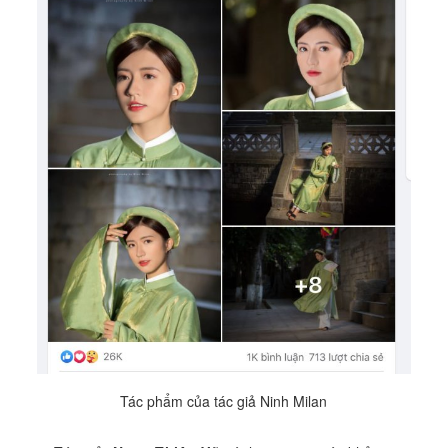
Tác phẩm của tác giả Ninh Milan