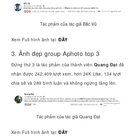
Tác phẩm của tác giả Bắc Vũ
Xem Full hình ảnh tại:
ĐÂY
3. Ảnh đẹp group Aphoto top 3
Đứng thứ 3 là tác phẩm của thành viên
Quang Đạt
đã
nhận được 242.409 lượt xem, hơn 24K Like, 134 lượt
chia sẻ và 289 bình luận và không ngừng tăng lên.
Tác phẩm của tác giả Quang Đạt
Xem Full hình ảnh tại:
ĐÂY