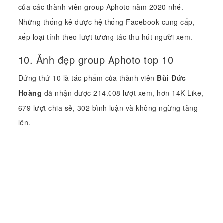
của các thành viên group Aphoto năm 2020 nhé.
Những thống kê được hệ thống Facebook cung cấp,
xếp loại tính theo lượt tương tác thu hút người xem.
10. Ảnh đẹp group Aphoto top 10
Đứng thứ 10 là tác phẩm của thành viên
Bùi Đức
Hoàng
đã nhận được 214.008 lượt xem, hơn 14K Like,
679 lượt chia sẻ, 302 bình luận và không ngừng tăng
lên.