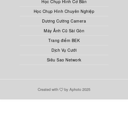
Học Chụp Hình Cơ Bản
Học Chụp Hình Chuyên Nghiệp
Dương Cường Camera
Máy Ảnh Cũ Sài Gòn
Trang điểm BEK
Dịch Vụ Cưới
Siêu Sao Network
Created with
by Aphoto 2025