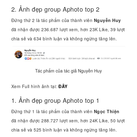
2. Ảnh đẹp group Aphoto top 2
Đứng thứ 2 là tác phẩm của thành viên
Nguyễn Huy
đã nhận được 236.687 lượt xem, hơn 23K Like, 39 lượt
chia sẻ và 634 bình luận và không ngừng tăng lên.
Tác phẩm của tác giả Nguyễn Huy
Xem Full hình ảnh tại:
ĐÂY
1. Ảnh đẹp group Aphoto top 1
Đứng thứ 1 là tác phẩm của thành viên
Ngọc Thiện
đã nhận được 288.727 lượt xem, hơn 24K Like, 50 lượt
chia sẻ và 525 bình luận và không ngừng tăng lên.