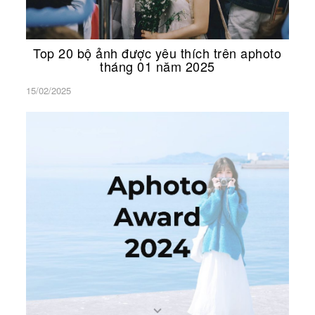
Top 20 bộ ảnh được yêu thích trên aphoto
tháng 01 năm 2025
15/02/2025