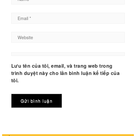
Lưu tên của tôi, email, và trang web trong
trình duyệt này cho lần bình luận kế tiếp của
tôi.