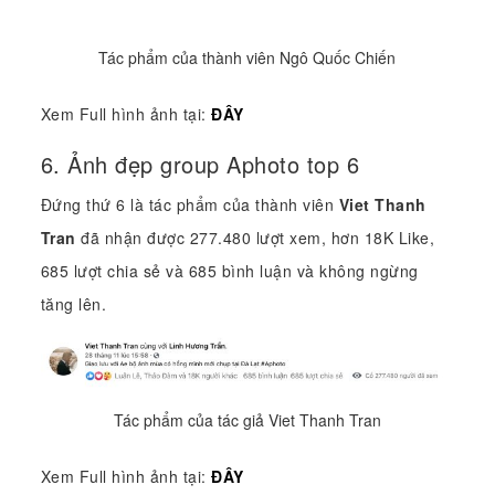
Tác phẩm của thành viên Ngô Quốc Chiến
Xem Full hình ảnh tại:
ĐÂY
6. Ảnh đẹp group Aphoto top 6
Đứng thứ 6 là tác phẩm của thành viên
Viet Thanh
Tran
đã nhận được 277.480 lượt xem, hơn 18K Like,
685 lượt chia sẻ và 685 bình luận và không ngừng
tăng lên.
Tác phẩm của tác giả Viet Thanh Tran
Xem Full hình ảnh tại:
ĐÂY