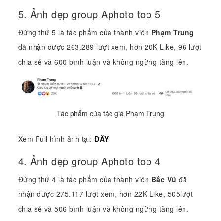
5. Ảnh đẹp group Aphoto top 5
Đứng thứ 5 là tác phẩm của thành viên
Phạm Trung
đã nhận được 263.289 lượt xem, hơn 20K Like, 96 lượt
chia sẻ và 600 bình luận và không ngừng tăng lên.
Tác phẩm của tác giả Phạm Trung
Xem Full hình ảnh tại:
ĐÂY
4. Ảnh đẹp group Aphoto top 4
Đứng thứ 4 là tác phẩm của thành viên
Bắc Vũ
đã
nhận được 275.117 lượt xem, hơn 22K Like, 505lượt
chia sẻ và 506 bình luận và không ngừng tăng lên.