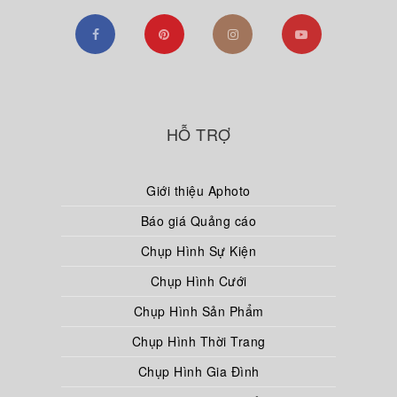
HỖ TRỢ
Giới thiệu Aphoto
Báo giá Quảng cáo
Chụp Hình Sự Kiện
Chụp Hình Cưới
Chụp Hình Sản Phẩm
Chụp Hình Thời Trang
Chụp Hình Gia Đình