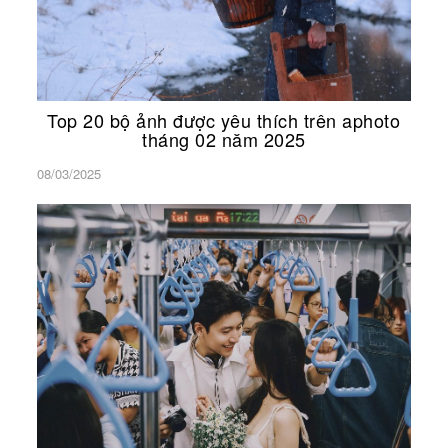
Top 20 bộ ảnh được yêu thích trên aphoto
tháng 02 năm 2025
08/03/2025