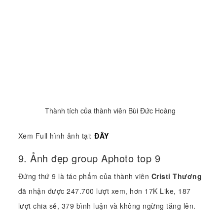
Thành tích của thành viên Bùi Đức Hoàng
Xem Full hình ảnh tại:
ĐÂY
9. Ảnh đẹp group Aphoto top 9
Đứng thứ 9 là tác phẩm của thành viên
Cristi Thương
đã nhận được 247.700 lượt xem, hơn 17K Like, 187
lượt chia sẻ, 379 bình luận và không ngừng tăng lên.