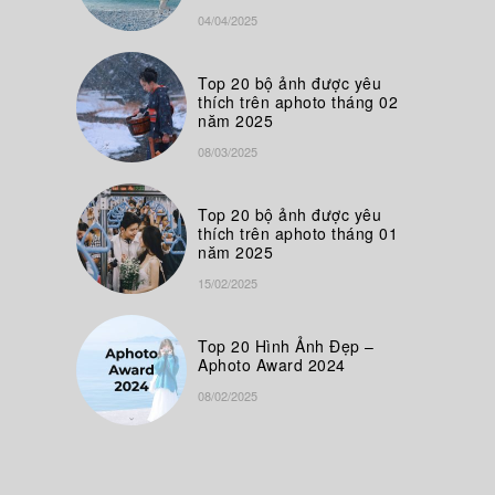
04/04/2025
Top 20 bộ ảnh được yêu
thích trên aphoto tháng 02
năm 2025
08/03/2025
Top 20 bộ ảnh được yêu
thích trên aphoto tháng 01
năm 2025
15/02/2025
Top 20 Hình Ảnh Đẹp –
Aphoto Award 2024
08/02/2025