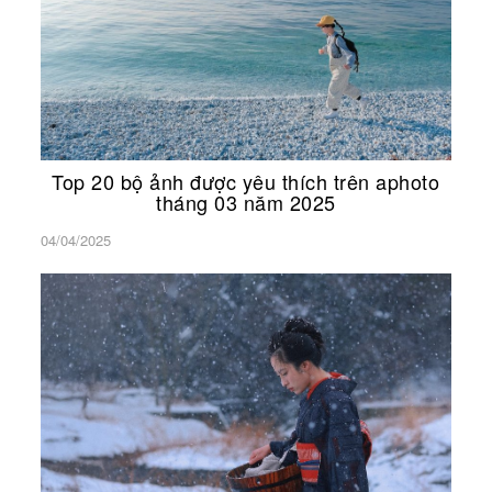
Top 20 bộ ảnh được yêu thích trên aphoto
tháng 03 năm 2025
04/04/2025