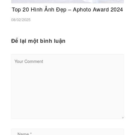
Top 20 Hình Ảnh Đẹp – Aphoto Award 2024
08/02/2025
Để lại một bình luận