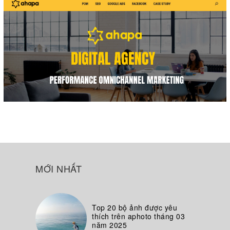
MỚI NHẤT
Top 20 bộ ảnh được yêu
thích trên aphoto tháng 03
năm 2025