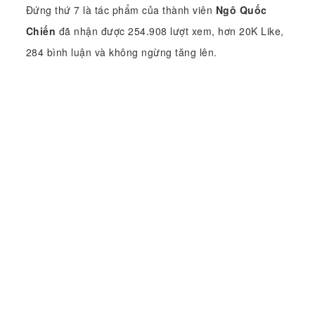
Đứng thứ 7 là tác phẩm của thành viên
Ngô Quốc
Chiến
đã nhận được 254.908 lượt xem, hơn 20K Like,
284 bình luận và không ngừng tăng lên.