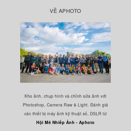
VỀ APHOTO
Kho ảnh, chụp hình và chỉnh sửa ảnh với
Photoshop, Camera Raw & Light. Đánh giá
các thiết bị máy ảnh kỹ thuật số, DSLR từ
Hội Mê Nhiếp Ảnh - Aphoto