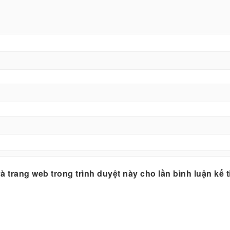
và trang web trong trình duyệt này cho lần bình luận kế t