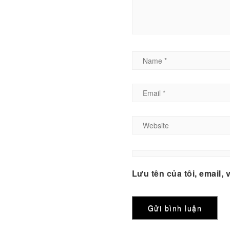
Lưu tên của tôi, email, 