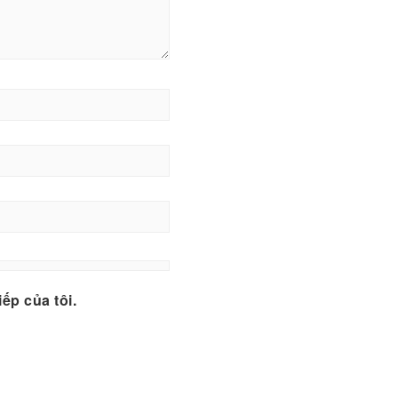
iếp của tôi.